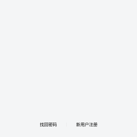
找回密码
新用户注册