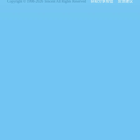
Copyright © 1998-2026 Tencent All Rights Reserved
获取分享按钮
反馈建议