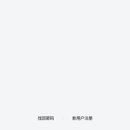
找回密码
新用户注册