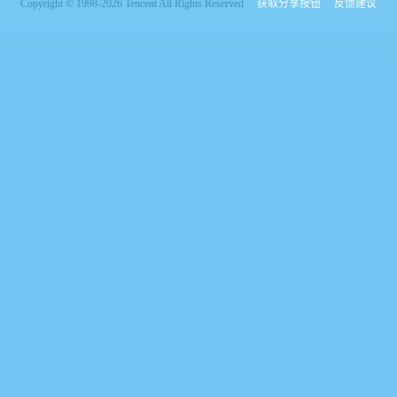
Copyright © 1998-2026 Tencent All Rights Reserved
获取分享按钮
反馈建议