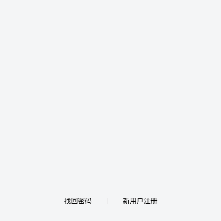
找回密码
新用户注册