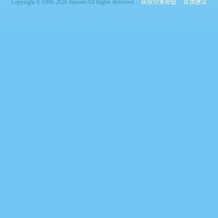
Copyright © 1998-2026 Tencent All Rights Reserved
获取分享按钮
反馈建议