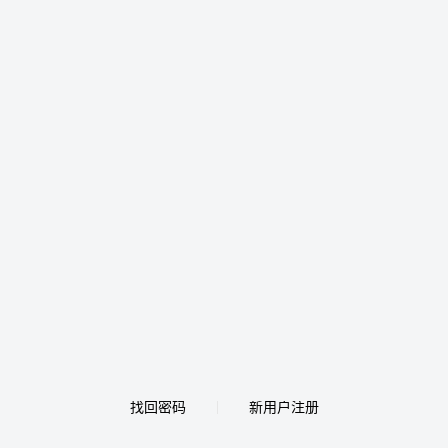
找回密码
新用户注册