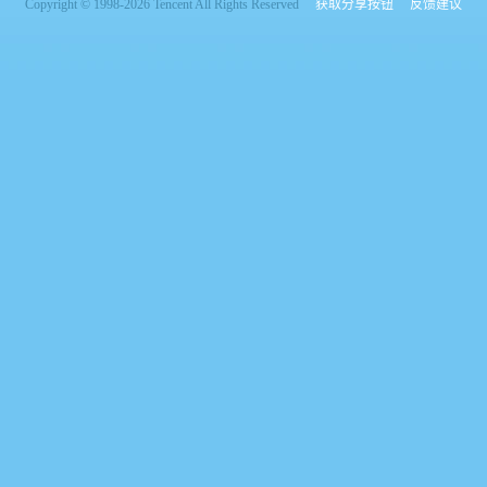
Copyright © 1998-2026 Tencent All Rights Reserved
获取分享按钮
反馈建议