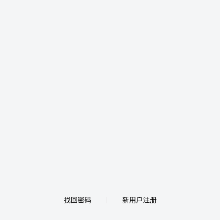
找回密码
新用户注册