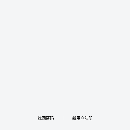
找回密码
新用户注册