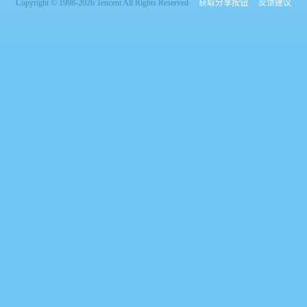
Copyright © 1998-2026 Tencent All Rights Reserved
获取分享按钮
反馈建议