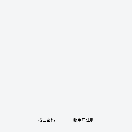
找回密码
新用户注册