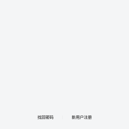
找回密码
新用户注册