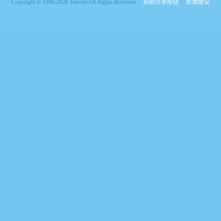
Copyright © 1998-2026 Tencent All Rights Reserved
获取分享按钮
反馈建议