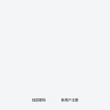
找回密码
新用户注册