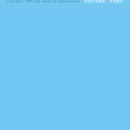
Copyright © 1998-2026 Tencent All Rights Reserved
获取分享按钮
反馈建议