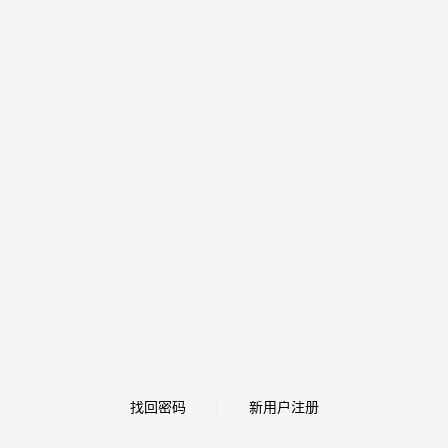
找回密码
新用户注册