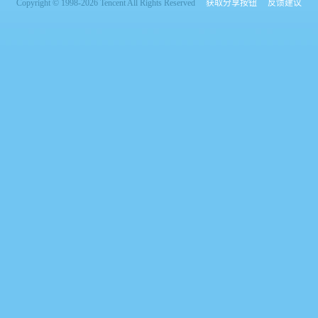
Copyright © 1998-2026 Tencent All Rights Reserved
获取分享按钮
反馈建议