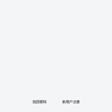
找回密码
新用户注册