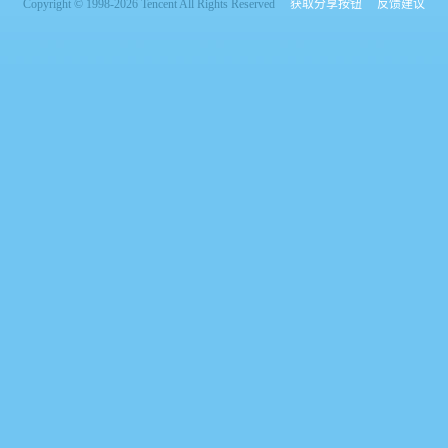
Copyright © 1998-2026 Tencent All Rights Reserved
获取分享按钮
反馈建议