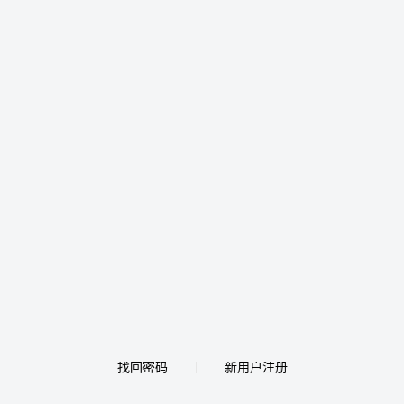
找回密码
新用户注册