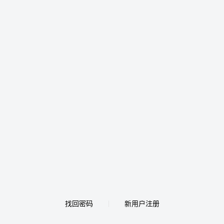
找回密码
新用户注册