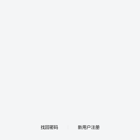
找回密码
新用户注册