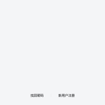
找回密码
新用户注册