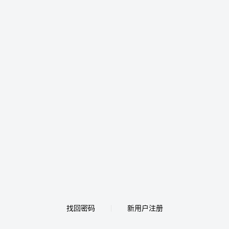
找回密码
新用户注册