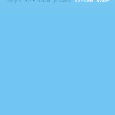
Copyright © 1998-2026 Tencent All Rights Reserved
获取分享按钮
反馈建议