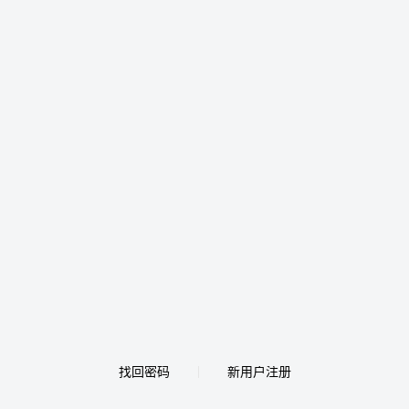
找回密码
新用户注册