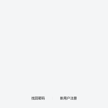
找回密码
新用户注册