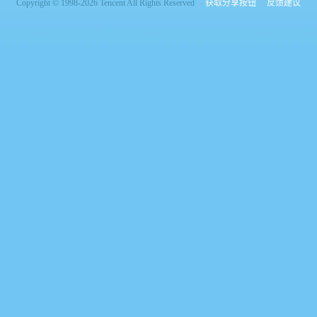
Copyright © 1998-2026 Tencent All Rights Reserved
获取分享按钮
反馈建议