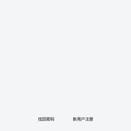
找回密码
新用户注册