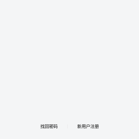
找回密码
新用户注册