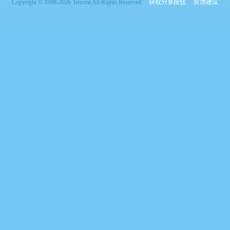
Copyright © 1998-2026 Tencent All Rights Reserved
获取分享按钮
反馈建议