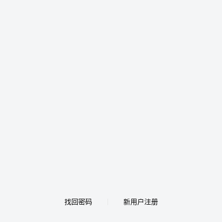
找回密码
新用户注册