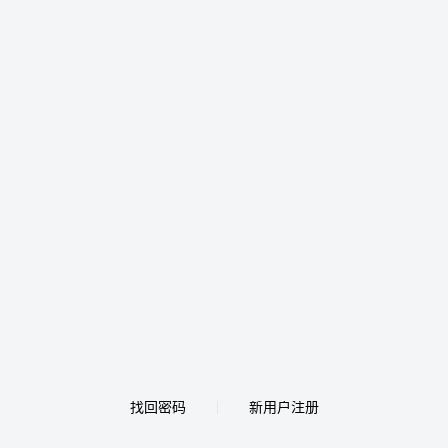
找回密码
新用户注册