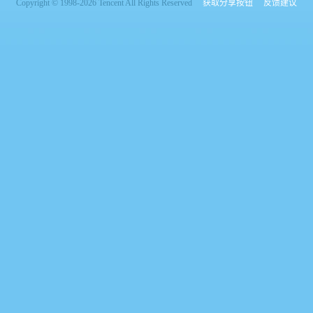
Copyright © 1998-2026 Tencent All Rights Reserved
获取分享按钮
反馈建议