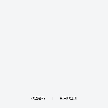
找回密码
新用户注册