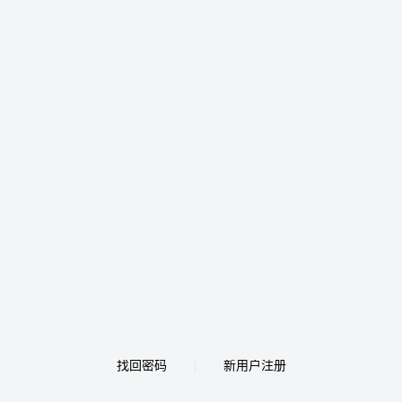
找回密码
新用户注册