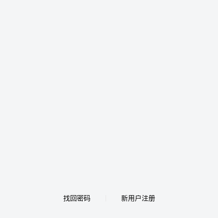
找回密码
新用户注册