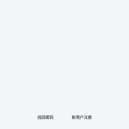
找回密码
新用户注册