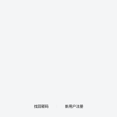
找回密码
新用户注册