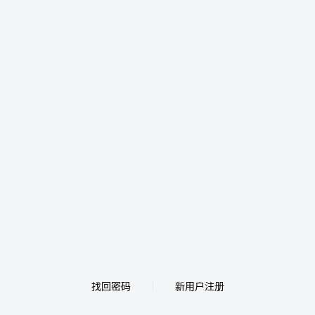
找回密码
新用户注册