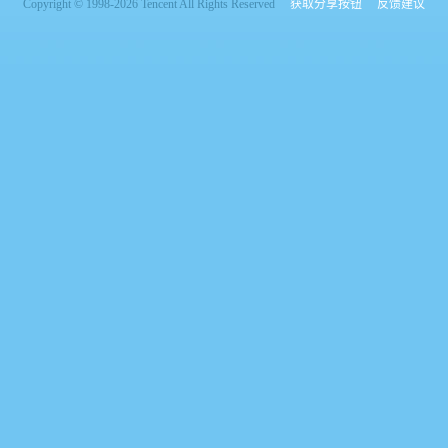
Copyright © 1998-2026 Tencent All Rights Reserved
获取分享按钮
反馈建议