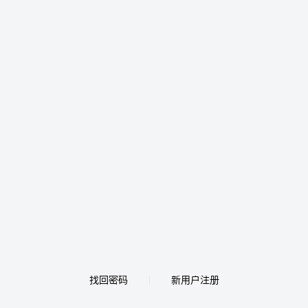
找回密码
新用户注册