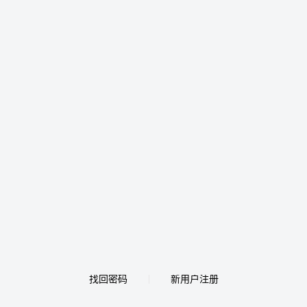
找回密码
新用户注册