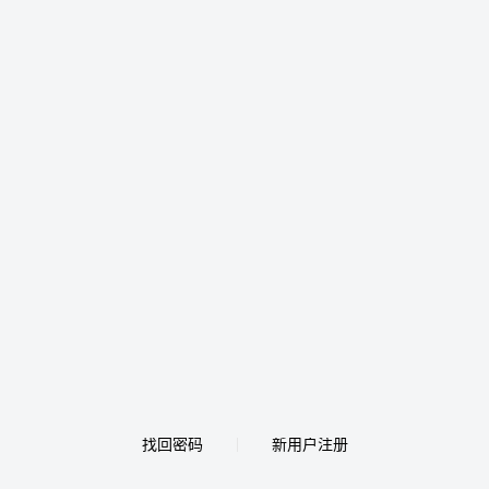
找回密码
新用户注册