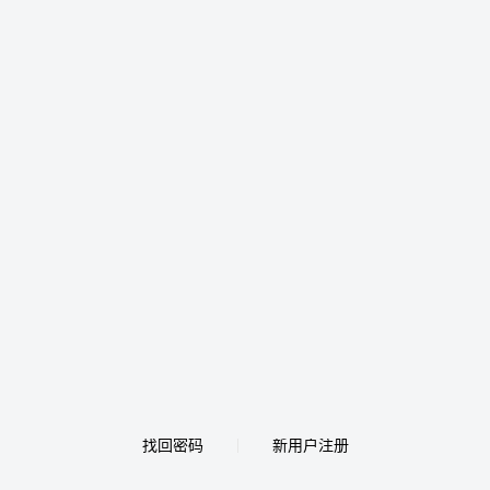
找回密码
新用户注册