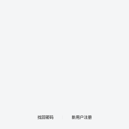
找回密码
新用户注册