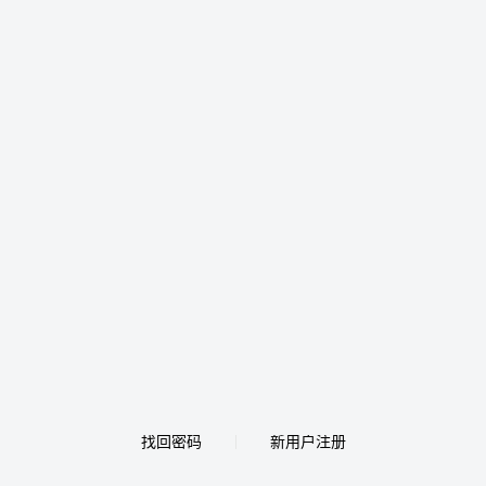
找回密码
新用户注册