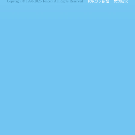
Copyright © 1998-2026 Tencent All Rights Reserved
获取分享按钮
反馈建议