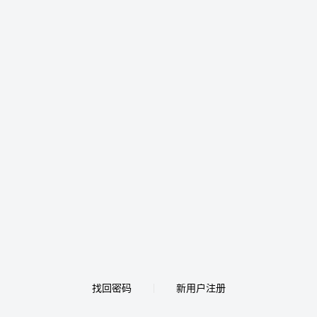
找回密码
新用户注册